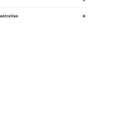
entretien