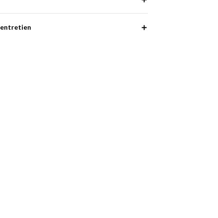
entretien