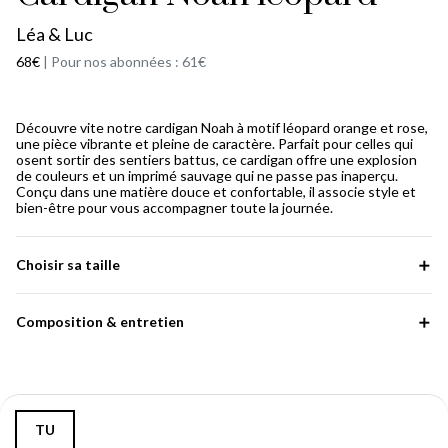
Léa & Luc
68€
|
Pour nos abonnées : 61€
Découvre vite notre cardigan Noah à motif léopard orange et rose,
une pièce vibrante et pleine de caractère. Parfait pour celles qui
osent sortir des sentiers battus, ce cardigan offre une explosion
de couleurs et un imprimé sauvage qui ne passe pas inaperçu.
Conçu dans une matière douce et confortable, il associe style et
bien-être pour vous accompagner toute la journée.
Choisir sa taille
Composition & entretien
TU