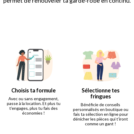
permet de renouveler ta garde-robe en continu.
Choisis ta formule
Sélectionne tes
fringues
Avec ou sans engagement,
passe à la location. Et plus tu
Bénéficie de conseils
t’engages, plus tu fais des
personnalisés en boutique ou
économies !
fais ta sélection en ligne pour
dénicher les pièces qui t’iront
comme un gant !