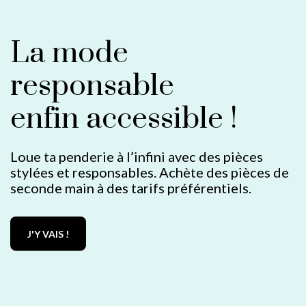
La mode
responsable
enfin accessible !
Loue ta penderie à l’infini avec des pièces
stylées et responsables. Achète des pièces de
seconde main à des tarifs préférentiels.
J'Y VAIS !