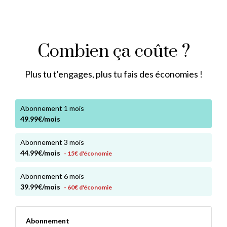
Combien ça coûte ?
Plus tu t'engages, plus tu fais des économies !
Abonnement 1 mois
49.99€/mois
Abonnement 3 mois
44.99€/mois
- 15€ d'économie
Abonnement 6 mois
39.99€/mois
- 60€ d'économie
Abonnement