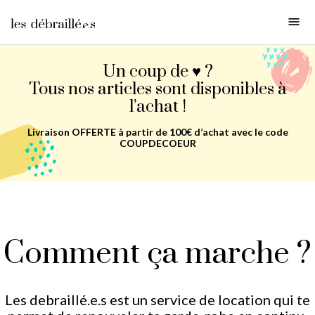
Un coup de ♥ ?
Tous nos articles sont disponibles à
l’achat !
Livraison OFFERTE à partir de 100€ d’achat avec le code
COUPDECOEUR
Comment ça marche ?
Les debraillé.e.s est un service de location qui te