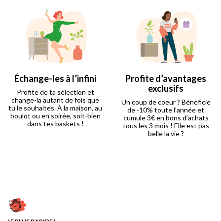
Échange-les à l’infini
Profite d’avantages
exclusifs
Profite de ta sélection et
change-la autant de fois que
Un coup de coeur ? Bénéficie
tu le souhaites. À la maison, au
de -10% toute l’année et
boulot ou en soirée, soit-bien
cumule 3€ en bons d’achats
dans tes baskets !
tous les 3 mois ! Elle est pas
belle la vie ?