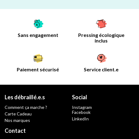
Sans engagement
Pressing écologique
inclus
Paiement sécurisé
Service client.e
Les débraillé.e.s
Social
Comment ça marche ?
Instagram
Facebook
Carte Cadeau
LinkedIn
Nos marques
Contact