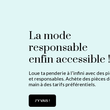
La mode
responsable
enfin accessible 
Loue ta penderie à l’infini avec des p
et responsables. Achète des pièces 
main à des tarifs préférentiels.
J'Y VAIS !