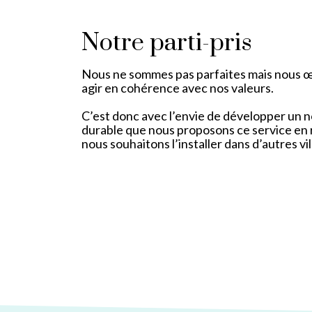
Notre parti-pris
Nous ne sommes pas parfaites mais nous 
agir en cohérence avec nos valeurs.
C’est donc avec l’envie de développer un 
durable que nous proposons ce service en 
nous souhaitons l’installer dans d’autres vill