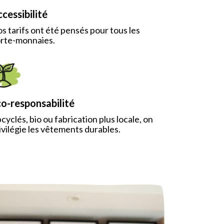
cessibilité
s tarifs ont été pensés pour tous les
rte-monnaies.
o-responsabilité
cyclés, bio ou fabrication plus locale, on
ivilégie les vêtements durables.